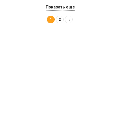
Показать еще
1
2
→