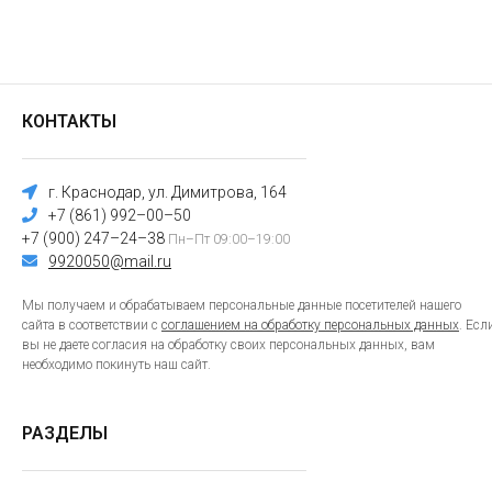
КОНТАКТЫ
г. Краснодар, ул. Димитрова, 164
+7 (861) 992–00–50
+7 (900) 247–24–38
Пн–Пт 09:00–19:00
9920050@mail.ru
Мы получаем и обрабатываем персональные данные посетителей нашего
сайта в соответствии с
соглашением на обработку персональных данных
. Есл
вы не даете согласия на обработку своих персональных данных, вам
необходимо покинуть наш сайт.
РАЗДЕЛЫ