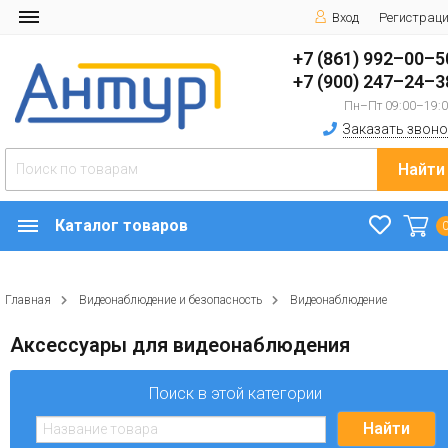
Вход
Регистрац
+7 (861) 992–00–5
+7 (900) 247–24–3
Пн–Пт 09:00–19:
Заказать звоно
Найти
Каталог товаров
Главная
Видеонаблюдение и безопасность
Видеонаблюдение
Аксессуары для видеонаблюдения
Поиск в этой категории