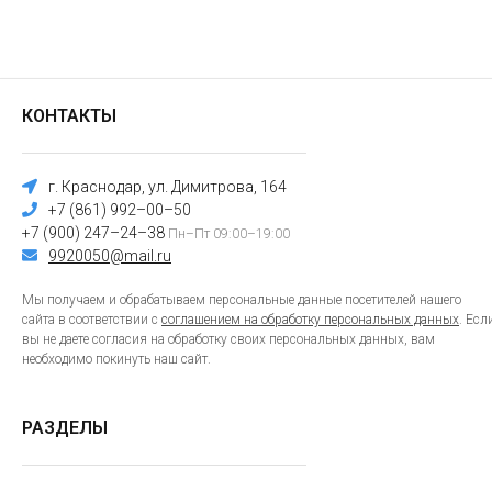
КОНТАКТЫ
г. Краснодар, ул. Димитрова, 164
+7 (861) 992–00–50
+7 (900) 247–24–38
Пн–Пт 09:00–19:00
9920050@mail.ru
Мы получаем и обрабатываем персональные данные посетителей нашего
сайта в соответствии с
соглашением на обработку персональных данных
. Есл
вы не даете согласия на обработку своих персональных данных, вам
необходимо покинуть наш сайт.
РАЗДЕЛЫ