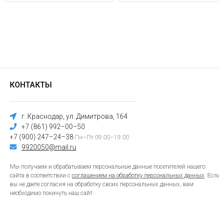
КОНТАКТЫ
г. Краснодар, ул. Димитрова, 164
+7 (861) 992–00–50
+7 (900) 247–24–38
Пн–Пт 09:00–19:00
9920050@mail.ru
Мы получаем и обрабатываем персональные данные посетителей нашего
сайта в соответствии с
соглашением на обработку персональных данных
. Есл
вы не даете согласия на обработку своих персональных данных, вам
необходимо покинуть наш сайт.