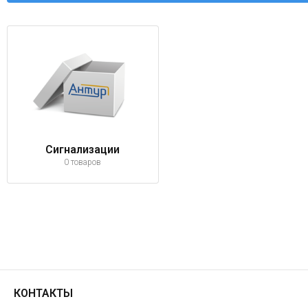
Сигнализации
0 товаров
КОНТАКТЫ