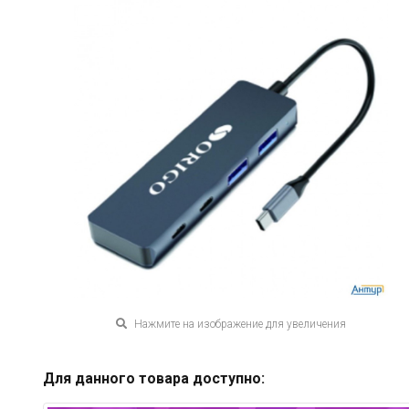
Нажмите на изображение для увеличения
Для данного товара доступно: