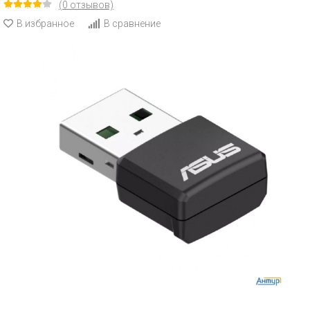
(0 отзывов)
В избранное
В сравнение