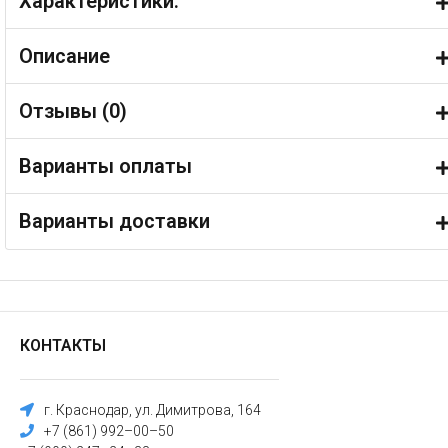
Характеристики:
Описание
Отзывы (
0
)
Варианты оплаты
Варианты доставки
КОНТАКТЫ
г. Краснодар, ул. Димитрова, 164
+7 (861) 992–00–50