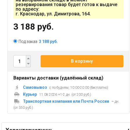
резервирования товар будет готов к выдаче
по адресу:
г. Краснодар, ул. Димитрова, 164.
3 188 руб.
Под заказ
3 188 руб.
В корзину
Варианты доставки (удалённый склад)
Самовывоз
с по будням, 10:00-20:00 (бесплатно)
Курьер
11.08.2026 +1-2 дн. (от 200 руб.)
Транспортная компания или Почта России
~ дн.
(от 350 руб.)