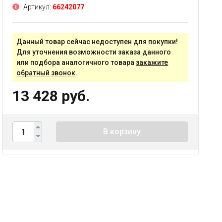
Артикул:
66242077
Данный товар сейчас недоступен для покупки!
Для уточнения возможности заказа данного
или подбора аналогичного товара
закажите
обратный звонок
.
13 428 руб.
В корзину