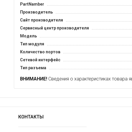
PartNamber
Производитель
Сайт производителя
Сервисный центр производителя
Модель
Тип модуля
Количество портов
Сетевой интерфейс
Тип разъема
ВНИМАНИЕ!
Сведения о характеристиках товара я
КОНТАКТЫ