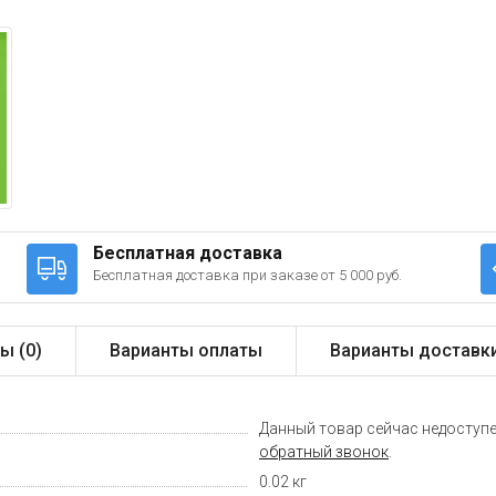
Бесплатная доставка
Бесплатная доставка при заказе от 5 000 руб.
ы (
0
)
Варианты оплаты
Варианты доставк
Данный товар сейчас недоступе
обратный звонок
.
0.02 кг