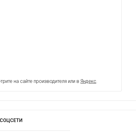
рите на сайте производителя или в
Яндекс
.
СОЦСЕТИ