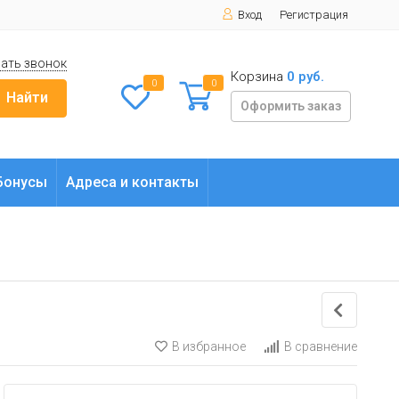
Вход
Регистрация
ать звонок
Корзина
0 руб.
0
0
Найти
Оформить заказ
Бонусы
Адреса и контакты
В избранное
В сравнение