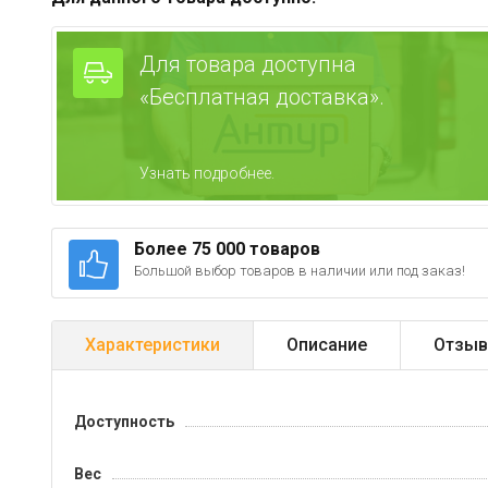
Для товара доступна
«Бесплатная доставка».
Узнать подробнее.
Более 75 000 товаров
Большой выбор товаров в наличии или под заказ!
Характеристики
Описание
Отзыв
Доступность
Вес