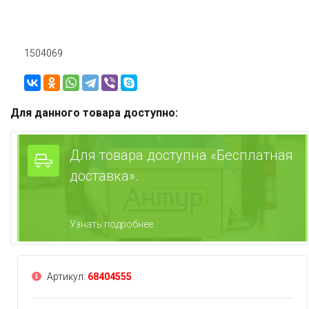
1504069
Для данного товара доступно:
Для товара доступна «Бесплатная
доставка».
Узнать подробнее.
Артикул:
68404555