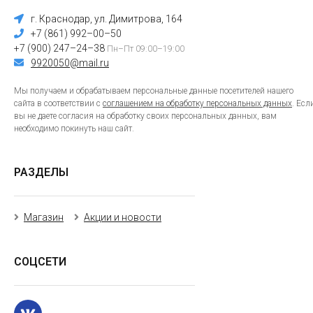
г. Краснодар, ул. Димитрова, 164
+7 (861) 992–00–50
+7 (900) 247–24–38
Пн–Пт 09:00–19:00
9920050@mail.ru
Мы получаем и обрабатываем персональные данные посетителей нашего
сайта в соответствии с
соглашением на обработку персональных данных
. Есл
вы не даете согласия на обработку своих персональных данных, вам
необходимо покинуть наш сайт.
РАЗДЕЛЫ
Магазин
Акции и новости
СОЦСЕТИ