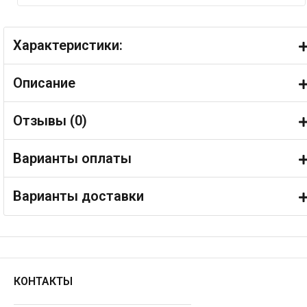
Характеристики:
Описание
Отзывы (
0
)
Варианты оплаты
Варианты доставки
КОНТАКТЫ