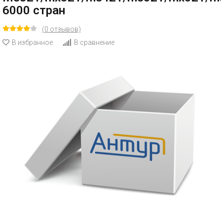
6000 стран
(0 отзывов)
В избранное
В сравнение