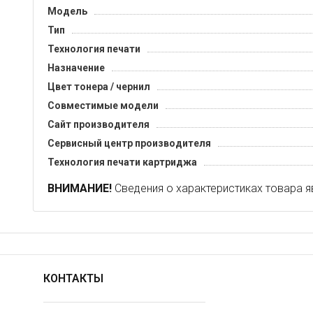
Модель
Тип
Технология печати
Назначение
Цвет тонера / чернил
Совместимые модели
Сайт производителя
Сервисный центр производителя
Технология печати картриджа
ВНИМАНИЕ!
Сведения о характеристиках товара я
КОНТАКТЫ