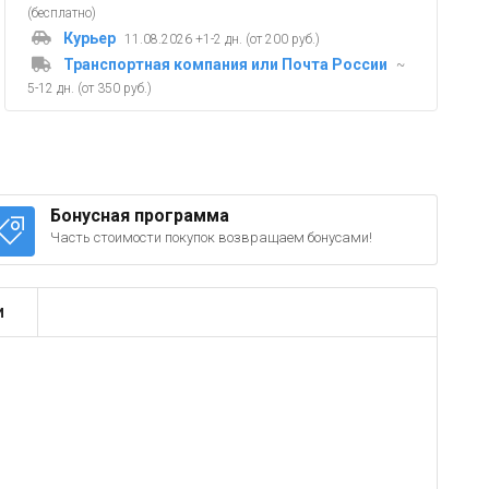
(бесплатно)
Курьер
11.08.2026 +1-2 дн. (от 200 руб.)
Транспортная компания или Почта России
~
5-12 дн. (от 350 руб.)
Бонусная программа
Часть стоимости покупок возвращаем бонусами!
и