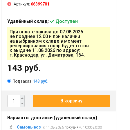
Артикул:
66399701
Удалённый склад:
Доступен
При оплате заказа до 07.08.2026
не позднее 12:00 и при наличии
на выбранном складе в момент
резервирования товар будет готов
к выдаче 11.08.2026 по адресу:
г. Краснодар, ул. Димитрова, 164.
143 руб.
Под заказ
143 руб.
В корзину
Варианты доставки (удалённый склад)
Самовывоз
с 11.08.2026 по будням, 10:00-20:00