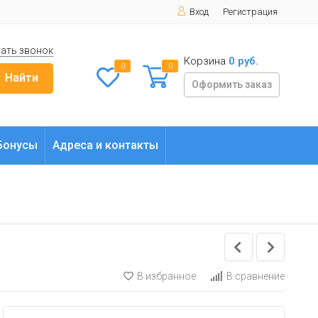
Вход
Регистрация
ать звонок
Корзина
0 руб.
0
0
Найти
Оформить заказ
Бонусы
Адреса и контакты
В избранное
В сравнение