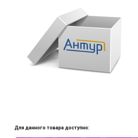
Для данного товара доступно: