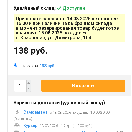
Удалённый склад:
Доступен
При оплате заказа до 14.08.2026 не позднее
16:00 и при наличии на выбранном складе
в момент резервирования товар будет готов
к выдаче 18.08.2026 по адресу:
г. Краснодар, ул. Димитрова, 164.
138 руб.
Под заказ
138 руб.
В корзину
Варианты доставки (удалённый склад)
Самовывоз
с 18.08.2026 по будням, 10:00-20:00
(бесплатно)
Курьер
18.08.2026 +1-2 дн. (от 200 руб.)