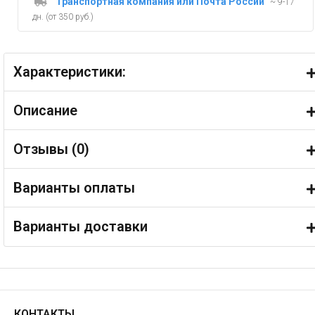
Транспортная компания или Почта России
~ 9-17
дн. (от 350 руб.)
Характеристики:
Описание
Отзывы (
0
)
Варианты оплаты
Варианты доставки
КОНТАКТЫ