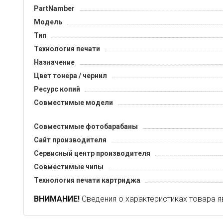
PartNamber
Модель
Тип
Технология печати
Назначение
Цвет тонера / чернил
Ресурс копий
Совместимые модели
Совместимые фотобарабаны
Сайт производителя
Сервисный центр производителя
Совместимые чипы
Технология печати картриджа
ВНИМАНИЕ!
Сведения о характеристиках товара я