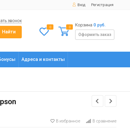
Вход
Регистрация
ать звонок
Корзина
0 руб.
0
0
Найти
Оформить заказ
Бонусы
Адреса и контакты
Epson
В избранное
В сравнение