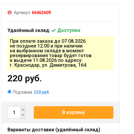
Артикул:
66462609
Удалённый склад:
Доступен
При оплате заказа до 07.08.2026
не позднее 12:00 и при наличии
на выбранном складе в момент
резервирования товар будет готов
к выдаче 11.08.2026 по адресу:
г. Краснодар, ул. Димитрова, 164.
220 руб.
Под заказ
220 руб.
В корзину
Варианты доставки (удалённый склад)