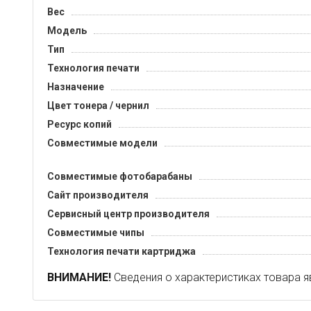
Вес
Модель
Тип
Технология печати
Назначение
Цвет тонера / чернил
Ресурс копий
Совместимые модели
Совместимые фотобарабаны
Сайт производителя
Сервисный центр производителя
Совместимые чипы
Технология печати картриджа
ВНИМАНИЕ!
Сведения о характеристиках товара я