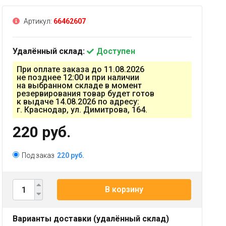
Артикул:
66462607
Удалённый склад:
Доступен
При оплате заказа до 11.08.2026
не позднее 12:00 и при наличии
на выбранном складе в момент
резервирования товар будет готов
к выдаче 14.08.2026 по адресу:
г. Краснодар, ул. Димитрова, 164.
220 руб.
Под заказ
220 руб.
В корзину
Варианты доставки (удалённый склад)