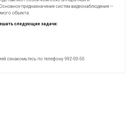
 Основное предназначение систем видеонаблюдения —
мого объекта.
решать следующие задачи:
ей ознакомьтесь по телефону 992-00-50.