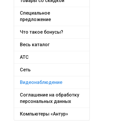
Товары со скидкой
Специальное
предложение
Что такое бонусы?
Весь каталог
АТС
Сеть
Видеонаблюдение
Соглашение на обработку
персональных данных
Компьютеры «Антур»