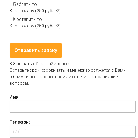
Забрать по
Краснодару (250 рублей)
Доставить по
Краснодару (250 рублей)
3
Заказать обратный звонок
Оставьте свои координаты и менеджер свяжется с Вами
в ближайшее рабочее время и ответит на возникшие
вопросы.
Имя:
Телефон: