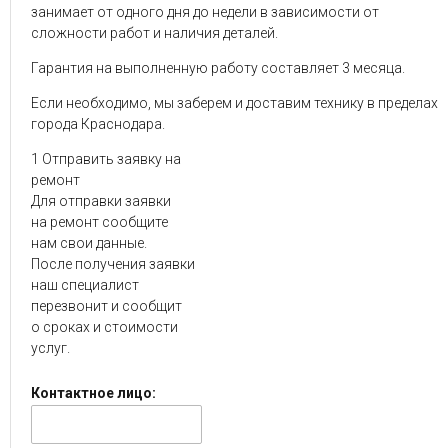
занимает от одного дня до недели в зависимости от
сложности работ и наличия деталей.
Гарантия на выполненную работу составляет 3 месяца.
Если необходимо, мы заберем и доставим технику в пределах
города Краснодара.
1
Отправить заявку на
ремонт
Для отправки заявки
на ремонт сообщите
нам свои данные.
После получения заявки
наш специалист
перезвонит и сообщит
о сроках и стоимости
услуг.
Контактное лицо: