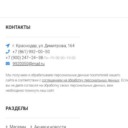
КОНТАКТЫ
г. Краснодар, ул. Димитрова, 164
+7 (861) 992–00–50
+7 (900) 247–24–38
Пн–Пт 09:00–19:00
9920050@mail.ru
Мы получаем и обрабатываем персональные данные посетителей нашего
сайта в соответствии с
соглашением на обработку персональных данных
. Есл
вы не даете согласия на обработку своих персональных данных, вам
необходимо покинуть наш сайт.
РАЗДЕЛЫ
Магазин
Акции и новости