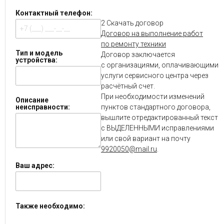
Контактный телефон:
2
Скачать договор
Договор на выполнение работ
по ремонту техники
Тип и модель
Договор заключается
устройства:
с организациями, оплачивающими
услуги сервисного центра через
расчётный счет.
При необходимости изменений
Описание
пунктов стандартного договора,
неисправности:
вышлите отредактированный текст
с ВЫДЕЛЕННЫМИ исправлениями
или свой вариант на почту
9920050@mail.ru
.
Ваш адрес:
Также необходимо: