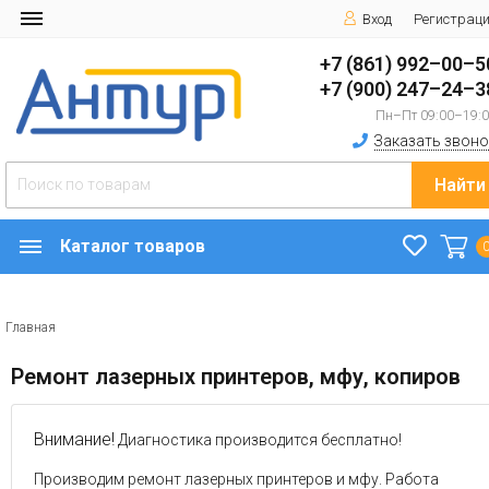
Вход
Регистрац
+7 (861) 992–00–5
+7 (900) 247–24–3
Пн–Пт 09:00–19:
Заказать звоно
Найти
Каталог товаров
Главная
Ремонт лазерных принтеров, мфу, копиров
Внимание!
Диагностика производится бесплатно!
Производим ремонт лазерных принтеров и мфу. Работа