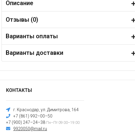
Описание
Отзывы (
0
)
Варианты оплаты
Варианты доставки
КОНТАКТЫ
г. Краснодар, ул. Димитрова, 164
+7 (861) 992–00–50
+7 (900) 247–24–38
Пн–Пт 09:00–19:00
9920050@mail.ru