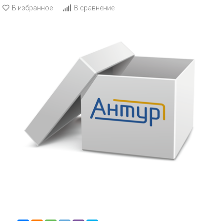
В избранное
В сравнение