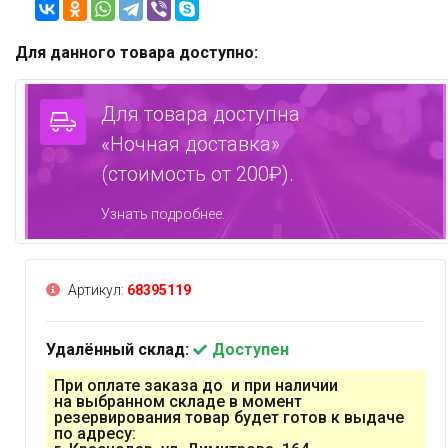
Для данного товара доступно:
Для товара доступна
«Ночная доставка»
(стоимость от 200₽).
Узнать подробнее.
Артикул:
68395119
Удалённый склад:
Доступен
При оплате заказа до и при наличии
на выбранном складе в момент
резервирования товар будет готов к выдаче
по адресу: