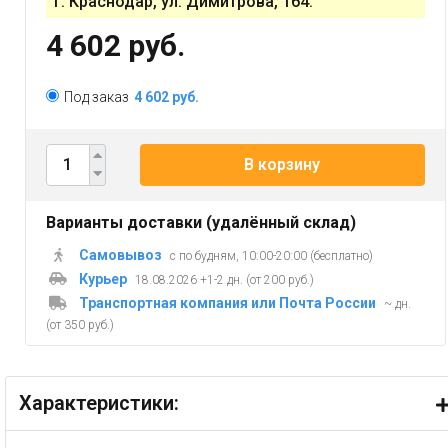
г. Краснодар, ул. Димитрова, 164.
4 602 руб.
Под заказ
4 602 руб.
В корзину
Варианты доставки (удалённый склад)
Самовывоз
с по будням, 10:00-20:00 (бесплатно)
Курьер
18.08.2026 +1-2 дн. (от 200 руб.)
Транспортная компания или Почта России
~ дн.
(от 350 руб.)
Характеристики: