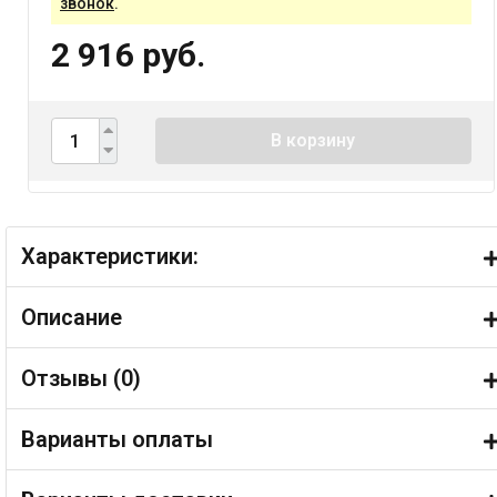
звонок
.
2 916 руб.
В корзину
Характеристики:
Описание
Отзывы (
0
)
Варианты оплаты