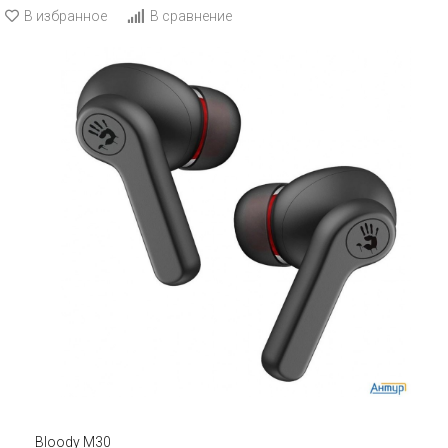
В избранное
В сравнение
Bloody M30