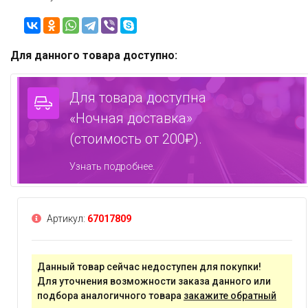
Для данного товара доступно:
Для товара доступна
«Ночная доставка»
(стоимость от 200₽).
Узнать подробнее.
Артикул:
67017809
Данный товар сейчас недоступен для покупки!
Для уточнения возможности заказа данного или
подбора аналогичного товара
закажите обратный