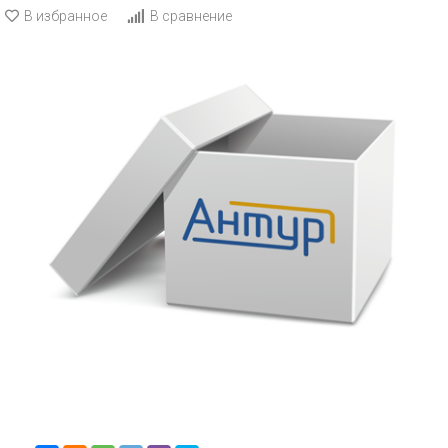
В избранное
В сравнение