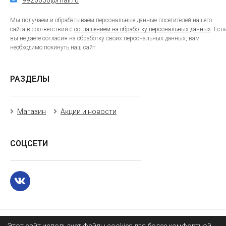
Мы получаем и обрабатываем персональные данные посетителей нашего
сайта в соответствии с
соглашением на обработку персональных данных
. Есл
вы не даете согласия на обработку своих персональных данных, вам
необходимо покинуть наш сайт.
РАЗДЕЛЫ
Магазин
Акции и новости
СОЦСЕТИ