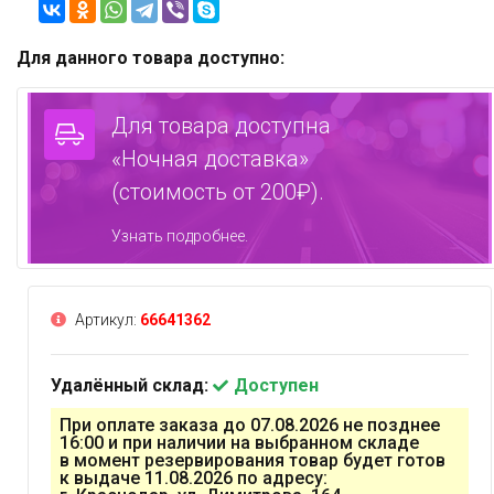
Для данного товара доступно:
Для товара доступна
«Ночная доставка»
(стоимость от 200₽).
Узнать подробнее.
Артикул:
66641362
Удалённый склад:
Доступен
При оплате заказа до 07.08.2026 не позднее
16:00 и при наличии на выбранном складе
в момент резервирования товар будет готов
к выдаче 11.08.2026 по адресу: