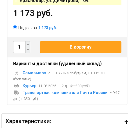
г. Краснодар, ул. Димитрова, 164.
1 173 руб.
Под заказ
1 173 руб.
В корзину
Варианты доставки (удалённый склад)
Самовывоз
с 11.08.2026 по будням, 10:00-20:00
(бесплатно)
Курьер
11.08.2026 +1-2 дн. (от 200 руб.)
Транспортная компания или Почта России
~ 9-17
дн. (от 350 руб.)
Характеристики: