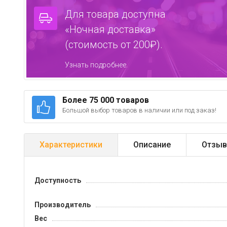
Для товара доступна
«Ночная доставка»
(стоимость от 200₽).
Узнать подробнее.
Более 75 000 товаров
Большой выбор товаров в наличии или под заказ!
Характеристики
Описание
Отзыв
Доступность
Производитель
Вес