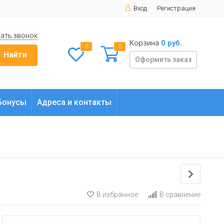
Вход
Регистрация
ать звонок
Корзина
0 руб.
0
0
Найти
Оформить заказ
Бонусы
Адреса и контакты
В избранное
В сравнение