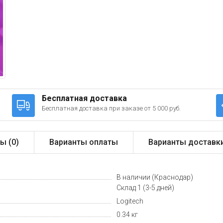
Бесплатная доставка
Бесплатная доставка при заказе от 5 000 руб.
ы (
0
)
Варианты оплаты
Варианты доставк
В наличии (Краснодар)
Склад 1 (3-5 дней)
Logitech
0.34 кг