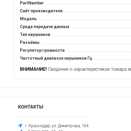
PartNamber
Сайт производителя
Модель
Среда передачи данных
Тип наушников
Разъёмы
Регулятор громкости
Частотный диапазон наушников Гц
ВНИМАНИЕ!
Сведения о характеристиках товара я
КОНТАКТЫ
г. Краснодар, ул. Димитрова, 164