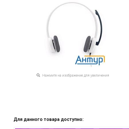
Нажмите на изображение для увеличения
Для данного товара доступно: