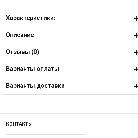
Характеристики:
Описание
Отзывы (
0
)
Варианты оплаты
Варианты доставки
КОНТАКТЫ