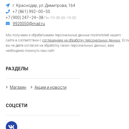
г. Краснодар, ул. Димитрова, 164
+7 (861) 992–00–50
+7 (900) 247–24–38
Пн–Пт 09:00–19:00
9920050@mail.ru
Мы получаем и обрабатываем персональные данные посетителей нашего
сайта в соответствии с
соглашением на обработку персональных данных
. Есл
вы не даете согласия на обработку своих персональных данных, вам
необходимо покинуть наш сайт.
РАЗДЕЛЫ
Магазин
Акции и новости
СОЦСЕТИ