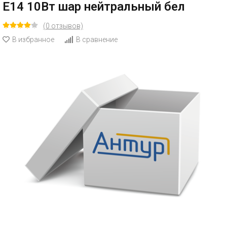
E14 10Вт шар нейтральный бел
(0 отзывов)
В избранное
В сравнение