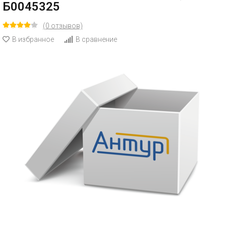
Б0045325
(0 отзывов)
В избранное
В сравнение