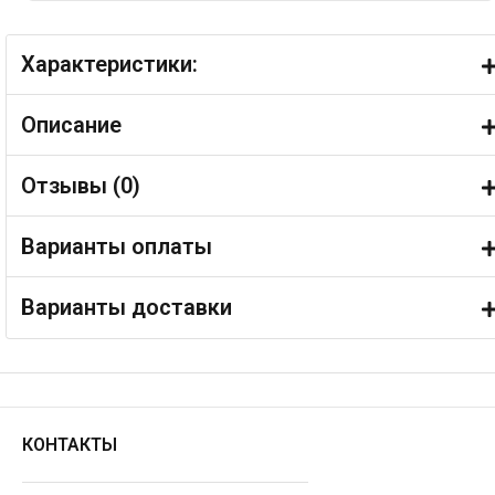
Характеристики:
Описание
Отзывы (
0
)
Варианты оплаты
Варианты доставки
КОНТАКТЫ