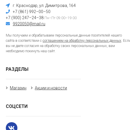
г. Краснодар, ул. Димитрова, 164
+7 (861) 992–00–50
+7 (900) 247–24–38
Пн–Пт 09:00–19:00
9920050@mail.ru
Мы получаем и обрабатываем персональные данные посетителей нашего
сайта в соответствии с
соглашением на обработку персональных данных
. Есл
вы не даете согласия на обработку своих персональных данных, вам
необходимо покинуть наш сайт.
РАЗДЕЛЫ
Магазин
Акции и новости
СОЦСЕТИ