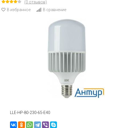
(0 отзывов)
В избранное
В сравнение
LLE-HP-80-230-65-E40