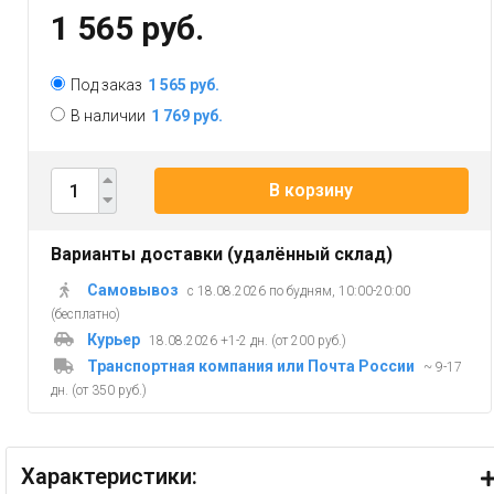
1 565 руб.
Под заказ
1 565 руб.
В наличии
1 769 руб.
В корзину
Варианты доставки (удалённый склад)
Самовывоз
с 18.08.2026 по будням, 10:00-20:00
(бесплатно)
Курьер
18.08.2026 +1-2 дн. (от 200 руб.)
Транспортная компания или Почта России
~ 9-17
дн. (от 350 руб.)
Характеристики: