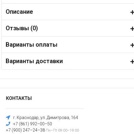
Описание
Отзывы (
0
)
Варианты оплаты
Варианты доставки
КОНТАКТЫ
г. Краснодар, ул. Димитрова, 164
+7 (861) 992–00–50
+7 (900) 247–24–38
Пн–Пт 09:00–19:00