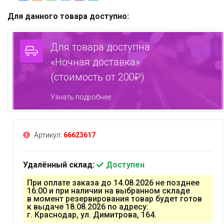
Для данного товара доступно:
Для товара доступна
«Ночная доставка»
(стоимость от 200₽).
Узнать подробнее.
Артикул:
66623617
Удалённый склад:
Доступен
При оплате заказа до 14.08.2026 не позднее
16:00 и при наличии на выбранном складе
в момент резервирования товар будет готов
к выдаче 18.08.2026 по адресу:
г. Краснодар, ул. Димитрова, 164.