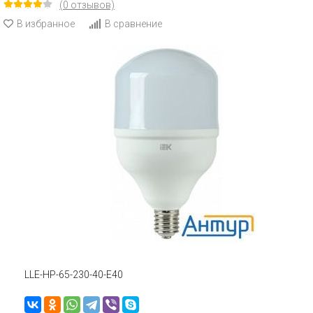
(0 отзывов)
В избранное
В сравнение
LLE-HP-65-230-40-E40