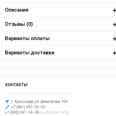
Описание
Отзывы (
0
)
Варианты оплаты
Варианты доставки
КОНТАКТЫ
г. Краснодар, ул. Димитрова, 164
+7 (861) 992–00–50
+7 (900) 247–24–38
Пн–Пт 09:00–19:00