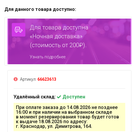
Для данного товара доступно:
Для товара доступна
«Ночная доставка»
(стоимость от 200₽).
Узнать подробнее.
Артикул:
66623613
Удалённый склад:
Доступен
При оплате заказа до 14.08.2026 не позднее
16:00 и при наличии на выбранном складе
в момент резервирования товар будет готов
к выдаче 18.08.2026 по адресу:
г. Краснодар, ул. Димитрова, 164.