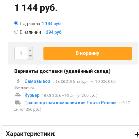
1 144 руб.
Под заказ
1 144 руб.
В наличии
1 294 руб.
В корзину
Варианты доставки (удалённый склад)
Самовывоз
с 18.08.2026 по будням, 10:00-20:00
(бесплатно)
Курьер
18.08.2026 +1-2 дн. (от 200 руб.)
Транспортная компания или Почта России
~ 9-17
дн. (от 350 руб.)
Характеристики: