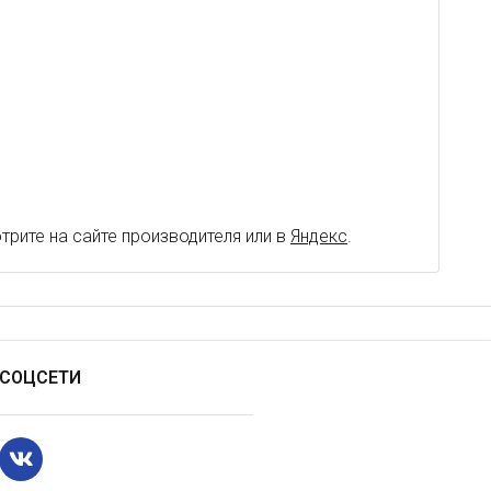
рите на сайте производителя или в
Яндекс
.
СОЦСЕТИ