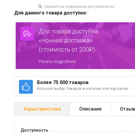
Нажмите на изображение для увеличения
Для данного товара доступно:
Для товара доступна
«Ночная доставка»
(стоимость от 200₽).
Узнать подробнее.
Более 75 000 товаров
Большой выбор товаров в наличии или под заказ!
Характеристики
Описание
Отзыв
Доступность