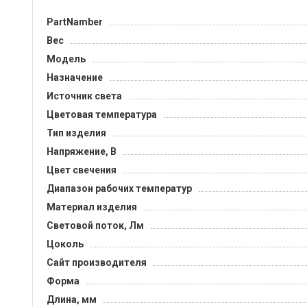
PartNamber
Вес
Модель
Назначение
Источник света
Цветовая температура
Тип изделия
Напряжение, B
Цвет свечения
Диапазон рабочих температур
Материал изделия
Световой поток, Лм
Цоколь
Сайт производителя
Форма
Длина, мм