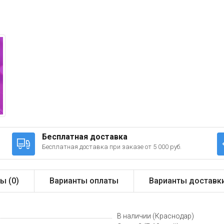
Бесплатная доставка
Бесплатная доставка при заказе от 5 000 руб.
ы (
0
)
Варианты оплаты
Варианты доставк
В наличии (Краснодар)