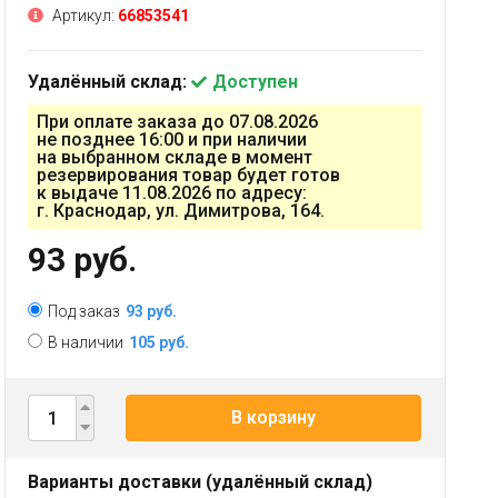
Артикул:
66853541
Удалённый склад:
Доступен
При оплате заказа до 07.08.2026
не позднее 16:00 и при наличии
на выбранном складе в момент
резервирования товар будет готов
к выдаче 11.08.2026 по адресу:
г. Краснодар, ул. Димитрова, 164.
93 руб.
Под заказ
93 руб.
В наличии
105 руб.
В корзину
Варианты доставки (удалённый склад)