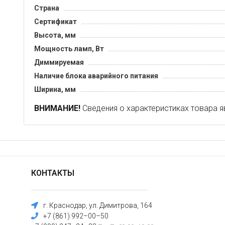
Страна
Сертификат
Высота, мм
Мощность ламп, Вт
Диммируемая
Наличие блока аварийного питания
Ширина, мм
ВНИМАНИЕ!
Сведения о характеристиках товара я
КОНТАКТЫ
г. Краснодар, ул. Димитрова, 164
+7 (861) 992–00–50