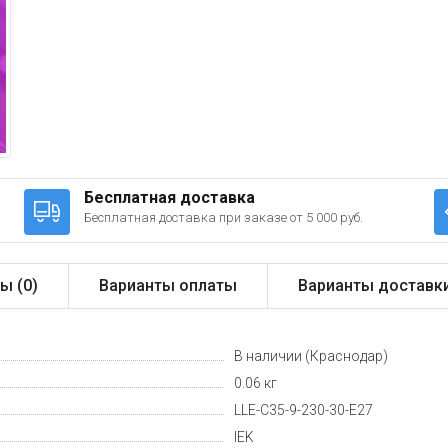
Бесплатная доставка
Бесплатная доставка при заказе от 5 000 руб.
ы (
0
)
Варианты оплаты
Варианты доставк
В наличии (Краснодар)
0.06 кг
LLE-C35-9-230-30-E27
IEK