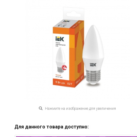
Нажмите на изображение для увеличения
Для данного товара доступно: