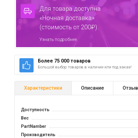
Для товара доступна
«Ночная доставка»
(стоимость от 200₽).
Узнать подробнее.
Более 75 000 товаров
Большой выбор товаров в наличии или под заказ!
Характеристики
Описание
Отзыв
Доступность
Вес
PartNamber
Производитель