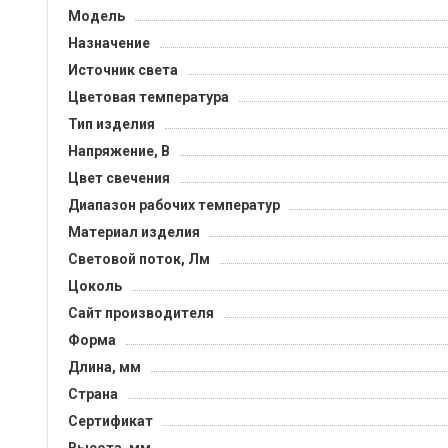
Модель
Назначение
Источник света
Цветовая температура
Тип изделия
Напряжение, B
Цвет свечения
Диапазон рабочих температур
Материал изделия
Световой поток, Лм
Цоколь
Сайт производителя
Форма
Длина, мм
Страна
Сертификат