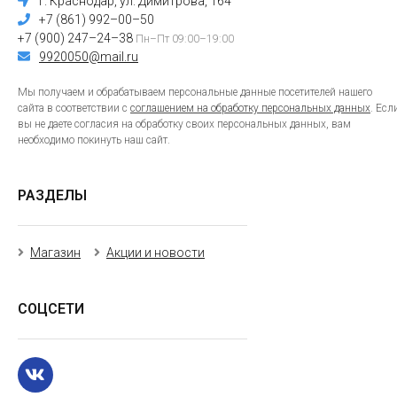
г. Краснодар, ул. Димитрова, 164
+7 (861) 992–00–50
+7 (900) 247–24–38
Пн–Пт 09:00–19:00
9920050@mail.ru
Мы получаем и обрабатываем персональные данные посетителей нашего
сайта в соответствии с
соглашением на обработку персональных данных
. Есл
вы не даете согласия на обработку своих персональных данных, вам
необходимо покинуть наш сайт.
РАЗДЕЛЫ
Магазин
Акции и новости
СОЦСЕТИ