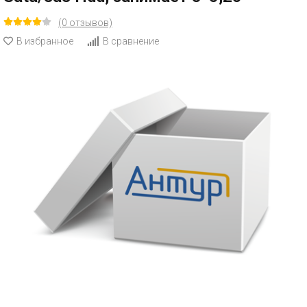
(0 отзывов)
В избранное
В сравнение