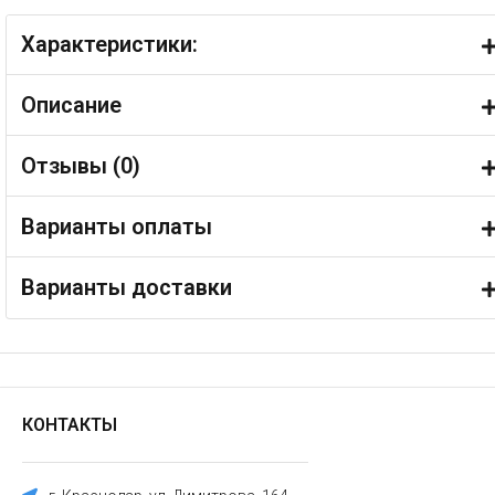
Характеристики:
Описание
Отзывы (
0
)
Варианты оплаты
Варианты доставки
КОНТАКТЫ