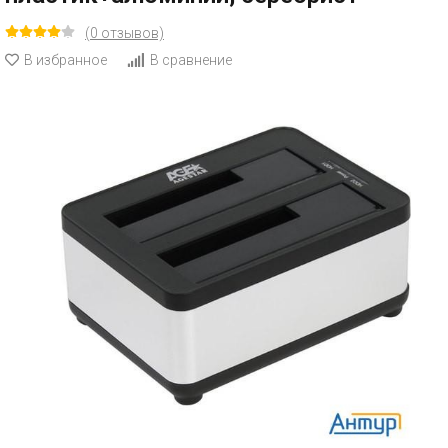
(0 отзывов)
В избранное
В сравнение