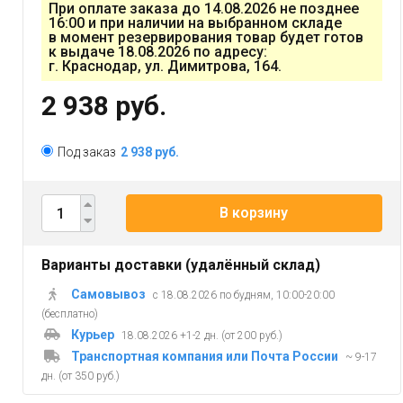
При оплате заказа до 14.08.2026 не позднее
16:00 и при наличии на выбранном складе
в момент резервирования товар будет готов
к выдаче 18.08.2026 по адресу:
г. Краснодар, ул. Димитрова, 164.
2 938 руб.
Под заказ
2 938 руб.
В корзину
Варианты доставки (удалённый склад)
Самовывоз
с 18.08.2026 по будням, 10:00-20:00
(бесплатно)
Курьер
18.08.2026 +1-2 дн. (от 200 руб.)
Транспортная компания или Почта России
~ 9-17
дн. (от 350 руб.)