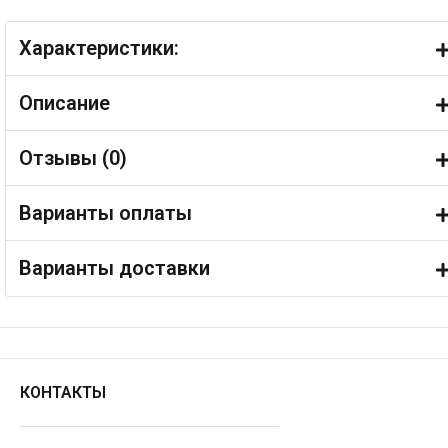
Характеристики:
Описание
Отзывы (
0
)
Варианты оплаты
Варианты доставки
КОНТАКТЫ