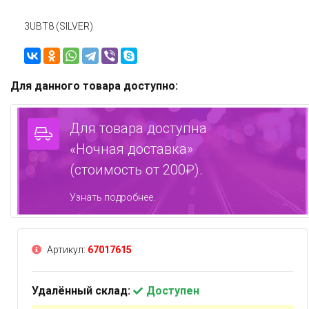
3UBT8 (SILVER)
Для данного товара доступно:
Для товара доступна
«Ночная доставка»
(стоимость от 200₽).
Узнать подробнее.
Артикул:
67017615
Удалённый склад:
Доступен