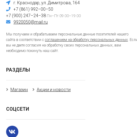
г. Краснодар, ул. Димитрова, 164
+7 (861) 992–00–50
+7 (900) 247–24–38
Пн–Пт 09:00–19:00
9920050@mail.ru
Мы получаем и обрабатываем персональные данные посетителей нашего
сайта в соответствии с
соглашением на обработку персональных данных
. Есл
вы не даете согласия на обработку своих персональных данных, вам
необходимо покинуть наш сайт.
РАЗДЕЛЫ
Магазин
Акции и новости
СОЦСЕТИ