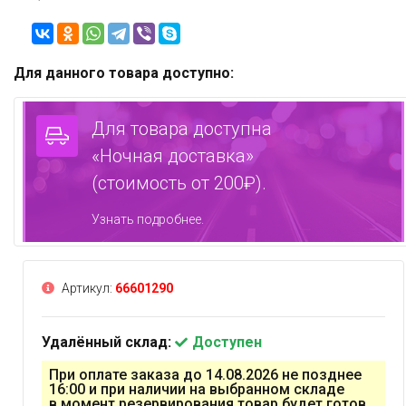
Для данного товара доступно:
Для товара доступна
«Ночная доставка»
(стоимость от 200₽).
Узнать подробнее.
Артикул:
66601290
Удалённый склад:
Доступен
При оплате заказа до 14.08.2026 не позднее
16:00 и при наличии на выбранном складе
в момент резервирования товар будет готов