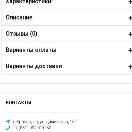
Характеристики:
Описание
Отзывы (
0
)
Варианты оплаты
Варианты доставки
КОНТАКТЫ
г. Краснодар, ул. Димитрова, 164
+7 (861) 992–00–50