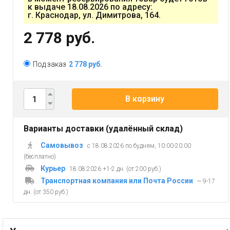
к выдаче 18.08.2026 по адресу:
г. Краснодар, ул. Димитрова, 164.
2 778 руб.
Под заказ
2 778 руб.
В корзину
Варианты доставки (удалённый склад)
Самовывоз
с 18.08.2026 по будням, 10:00-20:00
(бесплатно)
Курьер
18.08.2026 +1-2 дн. (от 200 руб.)
Транспортная компания или Почта России
~ 9-17
дн. (от 350 руб.)