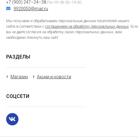
+7 (900) 247–24–38
Пн–Пт 09:00–19:00
9920050@mail.ru
Мы получаем и обрабатываем персональные данные посетителей нашего
сайта в соответствии с
соглашением на обработку персональных данных
. Есл
вы не даете согласия на обработку своих персональных данных, вам
необходимо покинуть наш сайт.
РАЗДЕЛЫ
Магазин
Акции и новости
СОЦСЕТИ