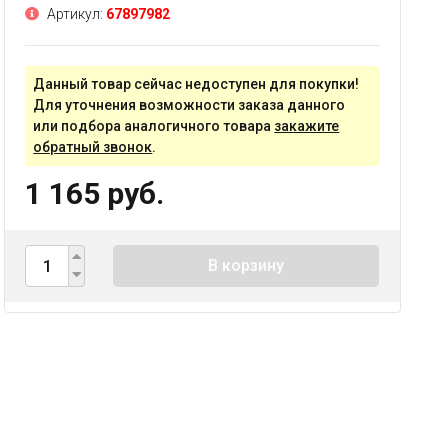
Артикул:
67897982
Данный товар сейчас недоступен для покупки!
Для уточнения возможности заказа данного
или подбора аналогичного товара
закажите
обратный звонок
.
1 165 руб.
В корзину