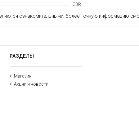
CBR
вляются ознакомительными, более точную информацию смот
РАЗДЕЛЫ
Магазин
Акции и новости