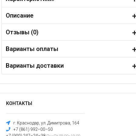
Описание
Отзывы (
0
)
Варианты оплаты
Варианты доставки
КОНТАКТЫ
г. Краснодар, ул. Димитрова, 164
+7 (861) 992–00–50
+7 (900) 247–24–38
Пн–Пт 09:00–19:00