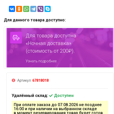
Для данного товара доступно:
Для товара доступна
«Ночная доставка»
(стоимость от 200₽).
Узнать подробнее.
Артикул:
67818018
Удалённый склад:
Доступен
При оплате заказа до 07.08.2026 не позднее
16:00 и при наличии на выбранном складе
в момент резервирования товар будет готов