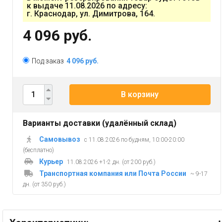
к выдаче 11.08.2026 по адресу:
г. Краснодар, ул. Димитрова, 164.
4 096 руб.
Под заказ
4 096 руб.
В корзину
Варианты доставки (удалённый склад)
Самовывоз
с 11.08.2026 по будням, 10:00-20:00
(бесплатно)
Курьер
11.08.2026 +1-2 дн. (от 200 руб.)
Транспортная компания или Почта России
~ 9-17
дн. (от 350 руб.)