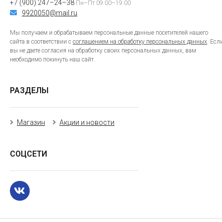
+7 (900) 247–24–38
Пн–Пт 09:00–19:00
9920050@mail.ru
Мы получаем и обрабатываем персональные данные посетителей нашего
сайта в соответствии с
соглашением на обработку персональных данных
. Есл
вы не даете согласия на обработку своих персональных данных, вам
необходимо покинуть наш сайт.
РАЗДЕЛЫ
Магазин
Акции и новости
СОЦСЕТИ