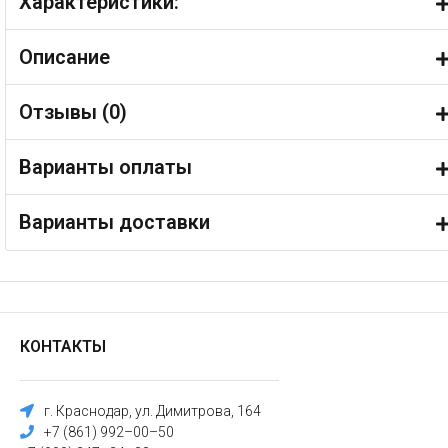
Характеристики:
Описание
Отзывы (
0
)
Варианты оплаты
Варианты доставки
КОНТАКТЫ
г. Краснодар, ул. Димитрова, 164
+7 (861) 992–00–50