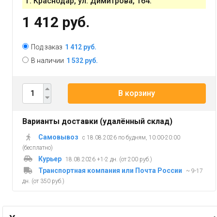
г. Краснодар, ул. Димитрова, 164.
1 412 руб.
Под заказ
1 412 руб.
В наличии
1 532 руб.
В корзину
Варианты доставки (удалённый склад)
Самовывоз
с 18.08.2026 по будням, 10:00-20:00
(бесплатно)
Курьер
18.08.2026 +1-2 дн. (от 200 руб.)
Транспортная компания или Почта России
~ 9-17
дн. (от 350 руб.)