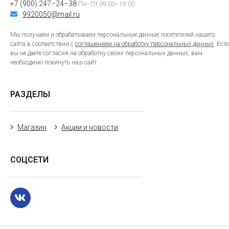
+7 (900) 247–24–38
Пн–Пт 09:00–19:00
9920050@mail.ru
Мы получаем и обрабатываем персональные данные посетителей нашего
сайта в соответствии с
соглашением на обработку персональных данных
. Есл
вы не даете согласия на обработку своих персональных данных, вам
необходимо покинуть наш сайт.
РАЗДЕЛЫ
Магазин
Акции и новости
СОЦСЕТИ