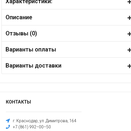
Характеристики:
Описание
Отзывы (
0
)
Варианты оплаты
Варианты доставки
КОНТАКТЫ
г. Краснодар, ул. Димитрова, 164
+7 (861) 992–00–50