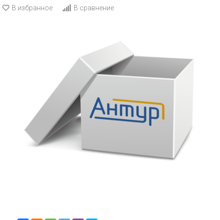
В избранное
В сравнение