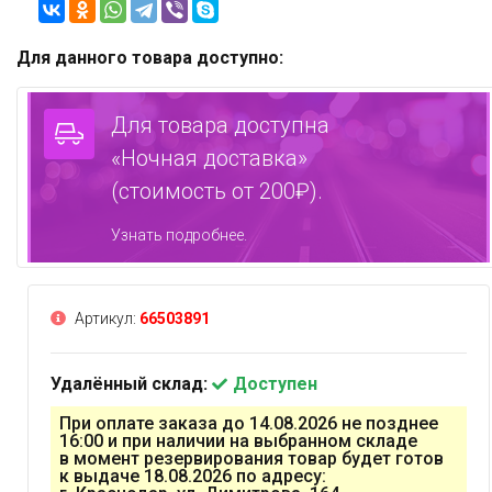
Для данного товара доступно:
Для товара доступна
«Ночная доставка»
(стоимость от 200₽).
Узнать подробнее.
Артикул:
66503891
Удалённый склад:
Доступен
При оплате заказа до 14.08.2026 не позднее
16:00 и при наличии на выбранном складе
в момент резервирования товар будет готов
к выдаче 18.08.2026 по адресу: