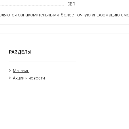
CBR
вляются ознакомительными, более точную информацию смот
РАЗДЕЛЫ
Магазин
Акции и новости