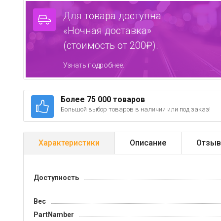
Для товара доступна
«Ночная доставка»
(стоимость от 200₽).
Узнать подробнее.
Более 75 000 товаров
Большой выбор товаров в наличии или под заказ!
Характеристики
Описание
Отзыв
Доступность
Вес
PartNamber