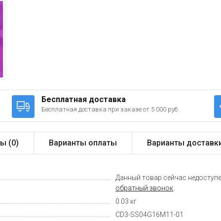
Бесплатная доставка
Бесплатная доставка при заказе от 5 000 руб.
ы (
0
)
Варианты оплаты
Варианты доставк
Данный товар сейчас недоступе
обратный звонок
.
0.03 кг
CD3-SS04G16M11-01