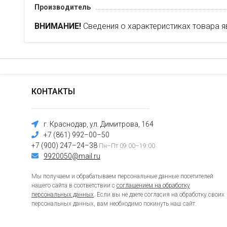
Производитель
ВНИМАНИЕ!
Сведения о характеристиках товара я
КОНТАКТЫ
г. Краснодар, ул. Димитрова, 164
+7 (861) 992–00–50
+7 (900) 247–24–38
Пн–Пт 09:00–19:00
9920050@mail.ru
Мы получаем и обрабатываем персональные данные посетителей
нашего сайта в соответствии с
соглашением на обработку
персональных данных
. Если вы не даете согласия на обработку своих
персональных данных, вам необходимо покинуть наш сайт.