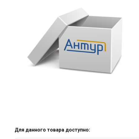
Для данного товара доступно: