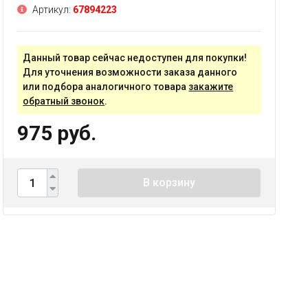
Артикул:
67894223
Данный товар сейчас недоступен для покупки!
Для уточнения возможности заказа данного
или подбора аналогичного товара
закажите
обратный звонок
.
975 руб.
В корзину