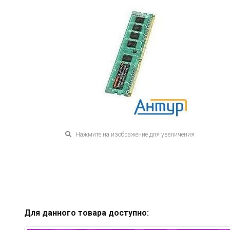
Нажмите на изображение для увеличения
Для данного товара доступно: