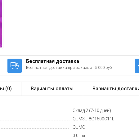
Бесплатная доставка
Бесплатная доставка при заказе от 5 000 руб.
ы (
0
)
Варианты оплаты
Варианты доставк
Склад 2 (7-10 дней)
QUM3U-8G1600C11L
QUMO
0.01 кг