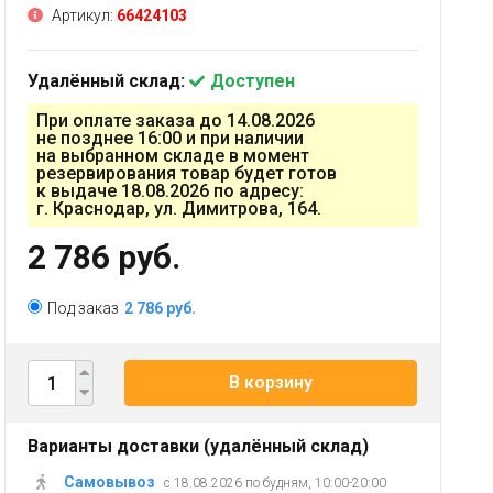
Артикул:
66424103
Удалённый склад:
Доступен
При оплате заказа до 14.08.2026
не позднее 16:00 и при наличии
на выбранном складе в момент
резервирования товар будет готов
к выдаче 18.08.2026 по адресу:
г. Краснодар, ул. Димитрова, 164.
2 786 руб.
Под заказ
2 786 руб.
В корзину
Варианты доставки (удалённый склад)
Самовывоз
с 18.08.2026 по будням, 10:00-20:00