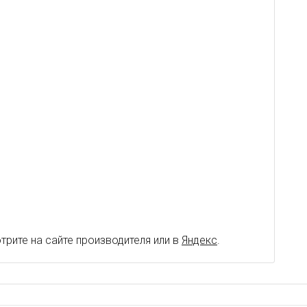
рите на сайте производителя или в
Яндекс
.