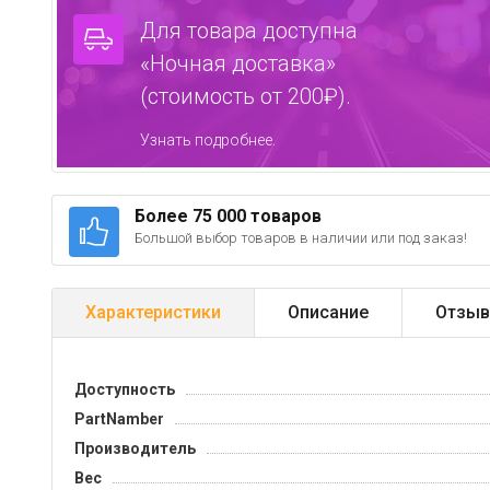
Для товара доступна
«Ночная доставка»
(стоимость от 200₽).
Узнать подробнее.
Более 75 000 товаров
Большой выбор товаров в наличии или под заказ!
Характеристики
Описание
Отзыв
Доступность
PartNamber
Производитель
Вес