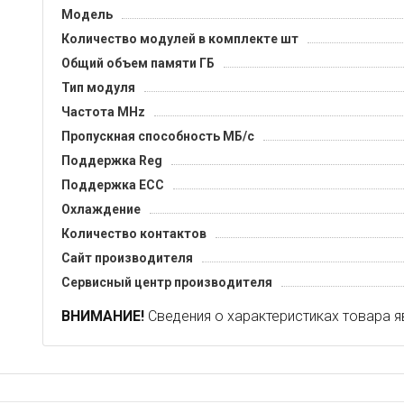
Модель
Количество модулей в комплекте шт
Общий объем памяти ГБ
Тип модуля
Частота MHz
Пропускная способность МБ/с
Поддержка Reg
Поддержка ECC
Охлаждение
Количество контактов
Сайт производителя
Сервисный центр производителя
ВНИМАНИЕ!
Сведения о характеристиках товара я