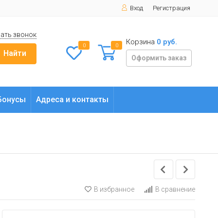
Вход
Регистрация
ать звонок
Корзина
0 руб.
0
0
Найти
Оформить заказ
Бонусы
Адреса и контакты
В избранное
В сравнение