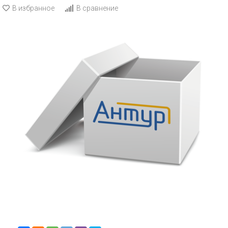
В избранное
В сравнение