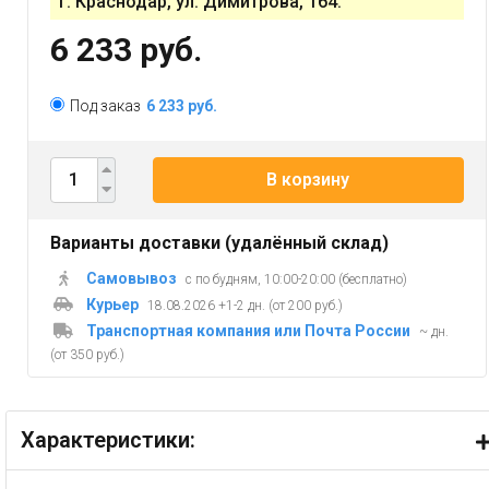
г. Краснодар, ул. Димитрова, 164.
6 233 руб.
Под заказ
6 233 руб.
В корзину
Варианты доставки (удалённый склад)
Самовывоз
с по будням, 10:00-20:00 (бесплатно)
Курьер
18.08.2026 +1-2 дн. (от 200 руб.)
Транспортная компания или Почта России
~ дн.
(от 350 руб.)
Характеристики: