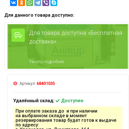
Для данного товара доступно:
Для товара доступна «Бесплатная
доставка».
Узнать подробнее.
Артикул:
68401035
Удалённый склад:
Доступен
При оплате заказа до и при наличии
на выбранном складе в момент
резервирования товар будет готов к выдаче
по адресу: