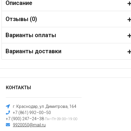
Описание
Отзывы (
0
)
Варианты оплаты
Варианты доставки
КОНТАКТЫ
г. Краснодар, ул. Димитрова, 164
+7 (861) 992–00–50
+7 (900) 247–24–38
Пн–Пт 09:00–19:00
9920050@mail.ru