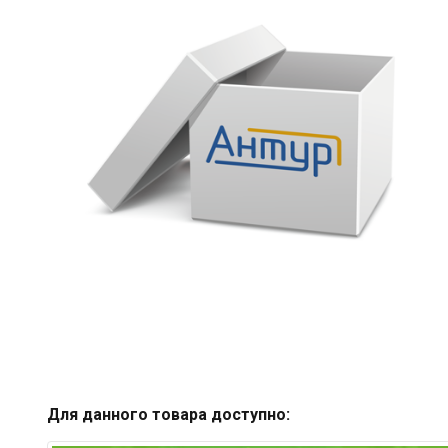
Для данного товара доступно: