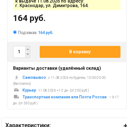
к выдаче 11.08.2026 по адресу:
г. Краснодар, ул. Димитрова, 164.
164 руб.
Под заказ
164 руб.
В корзину
Варианты доставки (удалённый склад)
Самовывоз
с 11.08.2026 по будням, 10:00-20:00
(бесплатно)
Курьер
11.08.2026 +1-2 дн. (от 200 руб.)
Транспортная компания или Почта России
~ 9-17
дн. (от 350 руб.)
Характеристики: