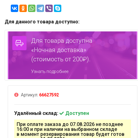
Для данного товара доступно:
Для товара доступна
«Ночная доставка»
(стоимость от 200₽).
Узнать подробнее.
Артикул:
66627592
Удалённый склад:
Доступен
При оплате заказа до 07.08.2026 не позднее
16:00 и при наличии на выбранном складе
в момент резервирования товар будет готов