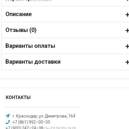
Описание
Отзывы (
0
)
Варианты оплаты
Варианты доставки
КОНТАКТЫ
г. Краснодар, ул. Димитрова, 164
+7 (861) 992–00–50
+7 (900) 247–24–38
Пн–Пт 09:00–19:00