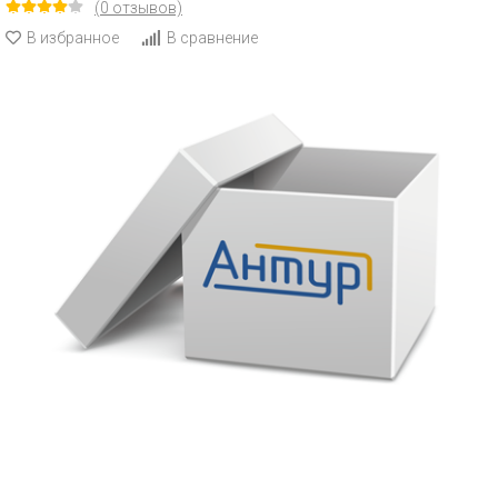
(0 отзывов)
В избранное
В сравнение