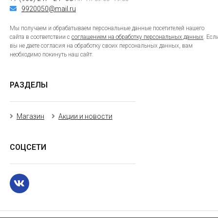
9920050@mail.ru
Мы получаем и обрабатываем персональные данные посетителей нашего
сайта в соответствии с
соглашением на обработку персональных данных
. Есл
вы не даете согласия на обработку своих персональных данных, вам
необходимо покинуть наш сайт.
РАЗДЕЛЫ
Магазин
Акции и новости
СОЦСЕТИ