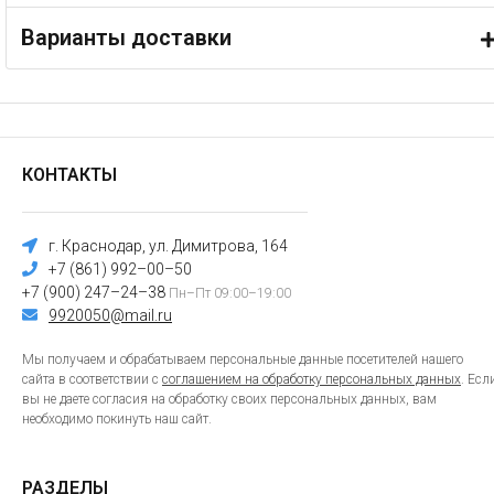
Варианты доставки
КОНТАКТЫ
г. Краснодар, ул. Димитрова, 164
+7 (861) 992–00–50
+7 (900) 247–24–38
Пн–Пт 09:00–19:00
9920050@mail.ru
Мы получаем и обрабатываем персональные данные посетителей нашего
сайта в соответствии с
соглашением на обработку персональных данных
. Есл
вы не даете согласия на обработку своих персональных данных, вам
необходимо покинуть наш сайт.
РАЗДЕЛЫ