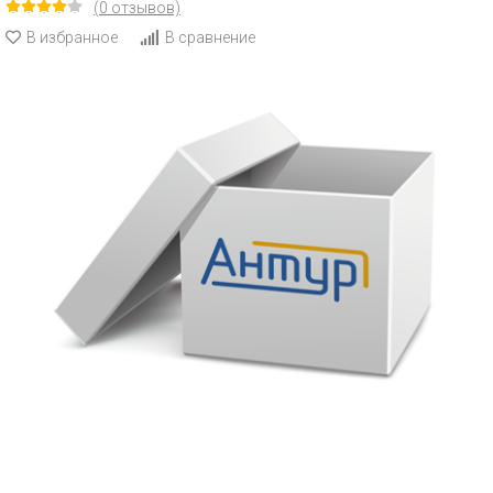
(0 отзывов)
В избранное
В сравнение