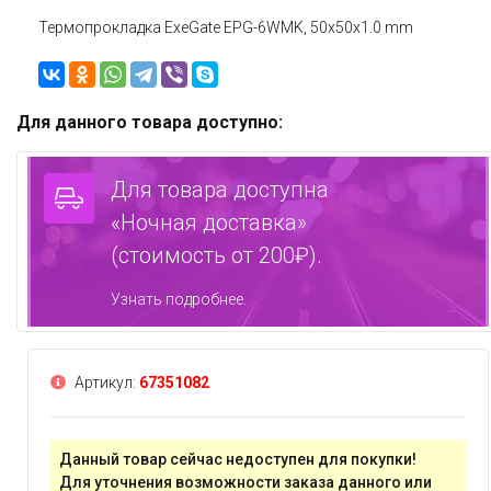
Термопрокладка ExeGate EPG-6WMK, 50x50x1.0 mm
Для данного товара доступно:
Для товара доступна
«Ночная доставка»
(стоимость от 200₽).
Узнать подробнее.
Артикул:
67351082
Данный товар сейчас недоступен для покупки!
Для уточнения возможности заказа данного или