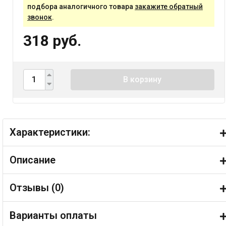
подбора аналогичного товара
закажите обратный
звонок
.
318 руб.
В корзину
Характеристики:
Описание
Отзывы (
0
)
Варианты оплаты