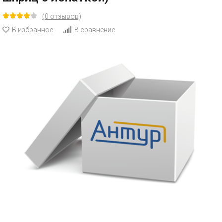
(0 отзывов)
В избранное
В сравнение