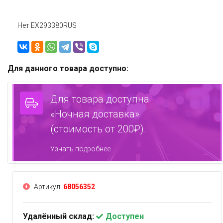
Нет EX293380RUS
Для данного товара доступно:
Для товара доступна
«Ночная доставка»
(стоимость от 200₽).
Узнать подробнее.
Артикул:
68056352
Удалённый склад:
Доступен