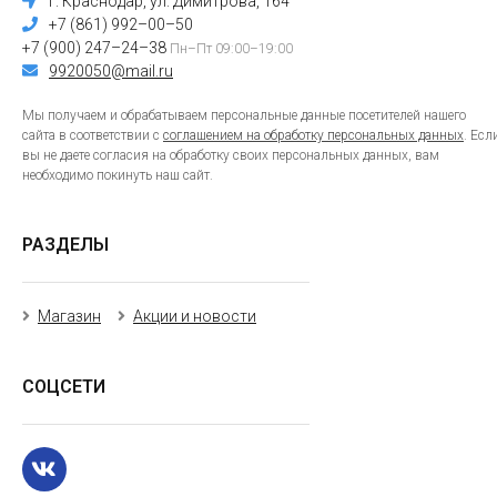
г. Краснодар, ул. Димитрова, 164
+7 (861) 992–00–50
+7 (900) 247–24–38
Пн–Пт 09:00–19:00
9920050@mail.ru
Мы получаем и обрабатываем персональные данные посетителей нашего
сайта в соответствии с
соглашением на обработку персональных данных
. Есл
вы не даете согласия на обработку своих персональных данных, вам
необходимо покинуть наш сайт.
РАЗДЕЛЫ
Магазин
Акции и новости
СОЦСЕТИ