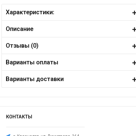
Характеристики:
Описание
Отзывы (
0
)
Варианты оплаты
Варианты доставки
КОНТАКТЫ