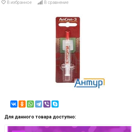
В избранное
В сравнение
Для данного товара доступно: