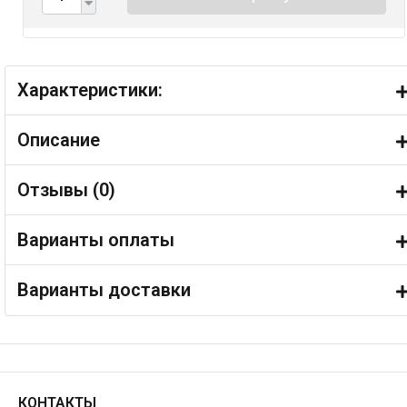
Характеристики:
Описание
Отзывы (
0
)
Варианты оплаты
Варианты доставки
КОНТАКТЫ