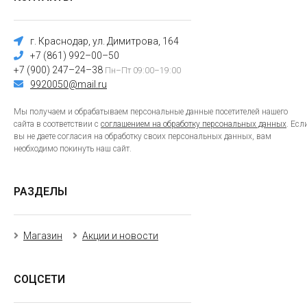
г. Краснодар, ул. Димитрова, 164
+7 (861) 992–00–50
+7 (900) 247–24–38
Пн–Пт 09:00–19:00
9920050@mail.ru
Мы получаем и обрабатываем персональные данные посетителей нашего
сайта в соответствии с
соглашением на обработку персональных данных
. Есл
вы не даете согласия на обработку своих персональных данных, вам
необходимо покинуть наш сайт.
РАЗДЕЛЫ
Магазин
Акции и новости
СОЦСЕТИ