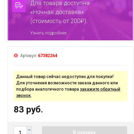
Для товара доступна
«Ночная доставка»
(стоимость от 200₽).
Узнать подробнее.
Артикул:
67382264
Данный товар сейчас недоступен для покупки!
Для уточнения возможности заказа данного или
подбора аналогичного товара
закажите обратный
звонок
.
83 руб.
В корзину