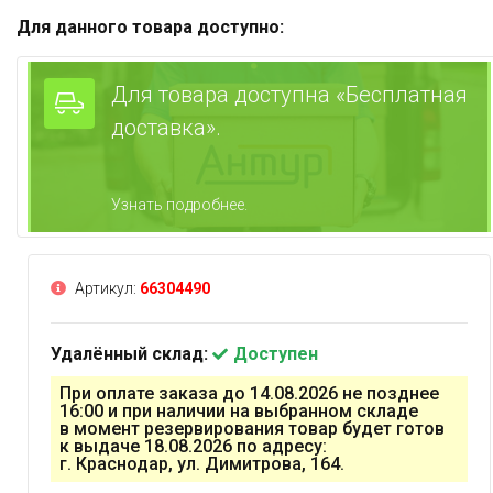
Для данного товара доступно:
Для товара доступна «Бесплатная
доставка».
Узнать подробнее.
Артикул:
66304490
Удалённый склад:
Доступен
При оплате заказа до 14.08.2026 не позднее
16:00 и при наличии на выбранном складе
в момент резервирования товар будет готов
к выдаче 18.08.2026 по адресу:
г. Краснодар, ул. Димитрова, 164.