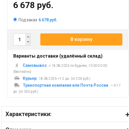
6 678 руб.
Под заказ
6 678 руб.
В корзину
Варианты доставки (удалённый склад)
Самовывоз
с 18.08.2026 по будням, 10:00-20:00
(бесплатно)
Курьер
18.08.2026 +1-2 дн. (от 200 руб.)
Транспортная компания или Почта России
~ 9-17
дн. (от 350 руб.)
Характеристики: