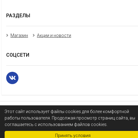
РАЗДЕЛЫ
Магазин
Акции и новости
СОЦСЕТИ
Этот сайт использует файлы cookies для более комфортной
работы пользователя. Продолжая просмотр страниц сайта, вы
соглашаетесь с использованием файлов cookies.
Принять условия