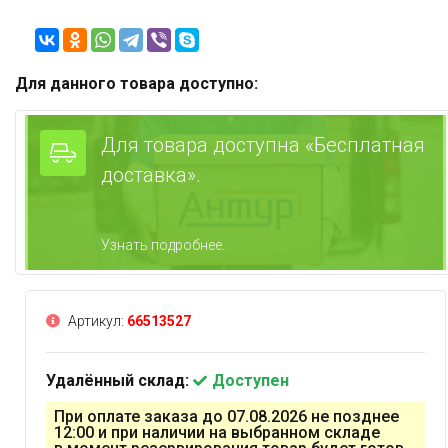
Для данного товара доступно:
Для товара доступна «Бесплатная
доставка».
Узнать подробнее.
Артикул:
66513527
Удалённый склад:
Доступен
При оплате заказа до 07.08.2026 не позднее
12:00 и при наличии на выбранном складе