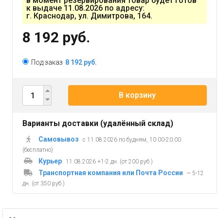
в момент резервирования товар будет готов
к выдаче 11.08.2026 по адресу:
г. Краснодар, ул. Димитрова, 164.
8 192 руб.
Под заказ
8 192 руб.
В корзину
Варианты доставки (удалённый склад)
Самовывоз
с 11.08.2026 по будням, 10:00-20:00
(бесплатно)
Курьер
11.08.2026 +1-2 дн. (от 200 руб.)
Транспортная компания или Почта России
~ 5-12
дн. (от 350 руб.)