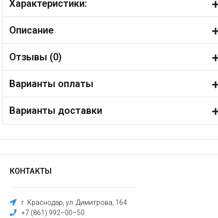
Характеристики:
Описание
Отзывы (
0
)
Варианты оплаты
Варианты доставки
КОНТАКТЫ
г. Краснодар, ул. Димитрова, 164
+7 (861) 992–00–50