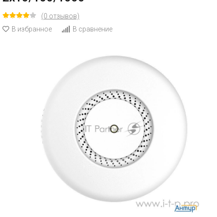
(0 отзывов)
В избранное
В сравнение