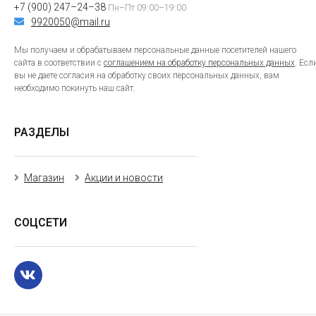
+7 (900) 247–24–38
Пн–Пт 09:00–19:00
9920050@mail.ru
Мы получаем и обрабатываем персональные данные посетителей нашего
сайта в соответствии с
соглашением на обработку персональных данных
. Есл
вы не даете согласия на обработку своих персональных данных, вам
необходимо покинуть наш сайт.
РАЗДЕЛЫ
Магазин
Акции и новости
СОЦСЕТИ