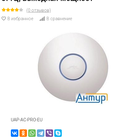
(0 отзывов)
В избранное
В сравнение
UAP-AC-PRO-EU