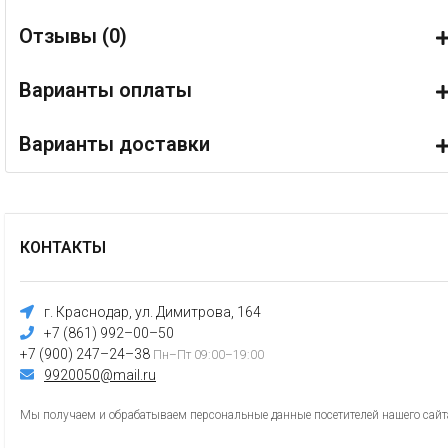
Отзывы (
0
)
Варианты оплаты
Варианты доставки
КОНТАКТЫ
г. Краснодар, ул. Димитрова, 164
+7 (861) 992–00–50
+7 (900) 247–24–38
Пн–Пт 09:00–19:00
9920050@mail.ru
Мы получаем и обрабатываем персональные данные посетителей нашего сайта