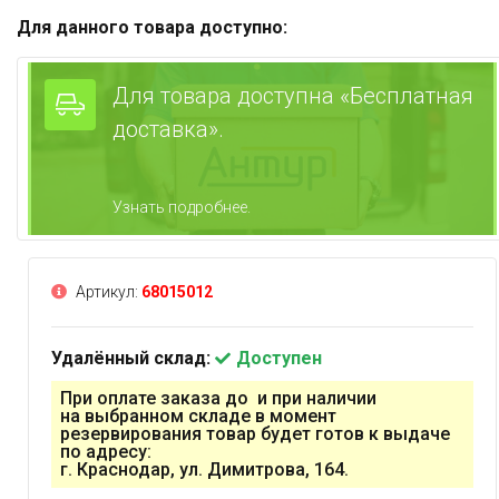
Для данного товара доступно:
Для товара доступна «Бесплатная
доставка».
Узнать подробнее.
Артикул:
68015012
Удалённый склад:
Доступен
При оплате заказа до и при наличии
на выбранном складе в момент
резервирования товар будет готов к выдаче
по адресу:
г. Краснодар, ул. Димитрова, 164.