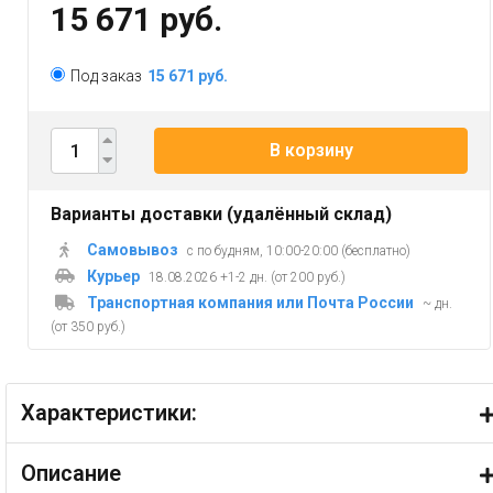
15 671 руб.
Под заказ
15 671 руб.
В корзину
Варианты доставки (удалённый склад)
Самовывоз
с по будням, 10:00-20:00 (бесплатно)
Курьер
18.08.2026 +1-2 дн. (от 200 руб.)
Транспортная компания или Почта России
~ дн.
(от 350 руб.)
Характеристики:
Описание