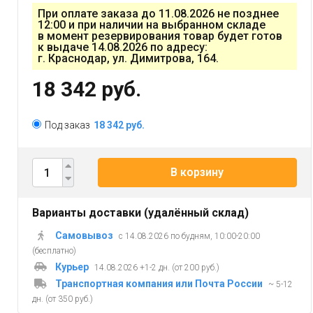
При оплате заказа до 11.08.2026 не позднее
12:00 и при наличии на выбранном складе
в момент резервирования товар будет готов
к выдаче 14.08.2026 по адресу:
г. Краснодар, ул. Димитрова, 164.
18 342 руб.
Под заказ
18 342 руб.
В корзину
Варианты доставки (удалённый склад)
Самовывоз
с 14.08.2026 по будням, 10:00-20:00
(бесплатно)
Курьер
14.08.2026 +1-2 дн. (от 200 руб.)
Транспортная компания или Почта России
~ 5-12
дн. (от 350 руб.)