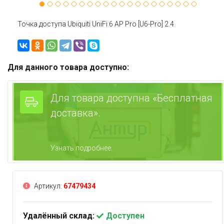
Точка доступа Ubiquiti UniFi 6 AP Pro [U6-Pro] 2.4
Для данного товара доступно:
Для товара доступна «Бесплатная
доставка».
Узнать подробнее.
Артикул:
67479434
Удалённый склад:
Доступен