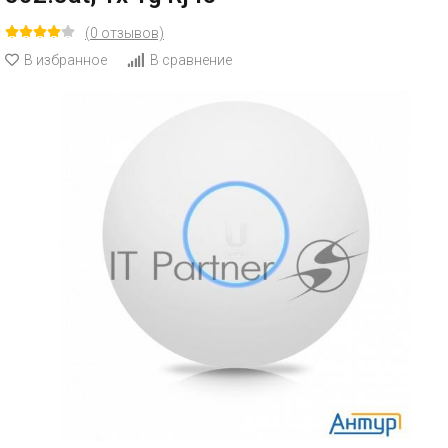
(0 отзывов)
В избранное
В сравнение