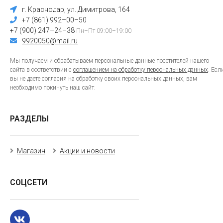
г. Краснодар, ул. Димитрова, 164
+7 (861) 992–00–50
+7 (900) 247–24–38
Пн–Пт 09:00–19:00
9920050@mail.ru
Мы получаем и обрабатываем персональные данные посетителей нашего
сайта в соответствии с
соглашением на обработку персональных данных
. Есл
вы не даете согласия на обработку своих персональных данных, вам
необходимо покинуть наш сайт.
РАЗДЕЛЫ
Магазин
Акции и новости
СОЦСЕТИ