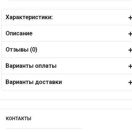
Характеристики:
Описание
Отзывы (
0
)
Варианты оплаты
Варианты доставки
КОНТАКТЫ