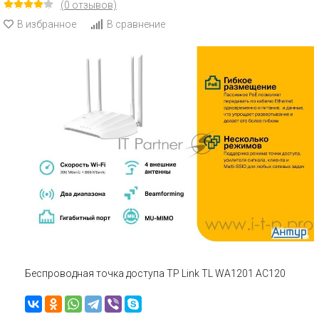
(0 отзывов)
В избранное
В сравнение
Беспроводная точка доступа TP Link TL WA1201 AC120