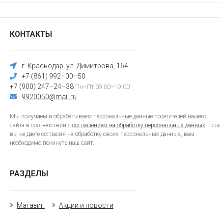
КОНТАКТЫ
г. Краснодар, ул. Димитрова, 164
+7 (861) 992–00–50
+7 (900) 247–24–38
Пн–Пт 09:00–19:00
9920050@mail.ru
Мы получаем и обрабатываем персональные данные посетителей нашего
сайта в соответствии с
соглашением на обработку персональных данных
. Есл
вы не даете согласия на обработку своих персональных данных, вам
необходимо покинуть наш сайт.
РАЗДЕЛЫ
Магазин
Акции и новости