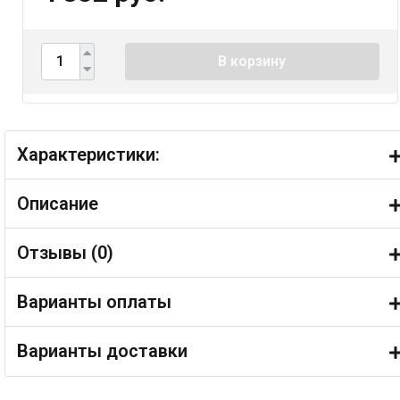
В корзину
Характеристики:
Описание
Отзывы (
0
)
Варианты оплаты
Варианты доставки