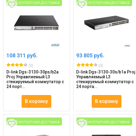
Бесплатная доставка
Бесплатная доставка
108 311 руб.
93 805 руб.
(0)
(0)
D-link Dgs-3130-30ps/b2a
D-link Dgs-3130-30s/b1a Proj
Proj Управляемый L3
Управляемый L3
стекируемый коммутатор с
стекируемый коммутатор с
24 порт...
24 порта...
В корзину
В корзину
Бесплатная доставка
Бесплатная доставка