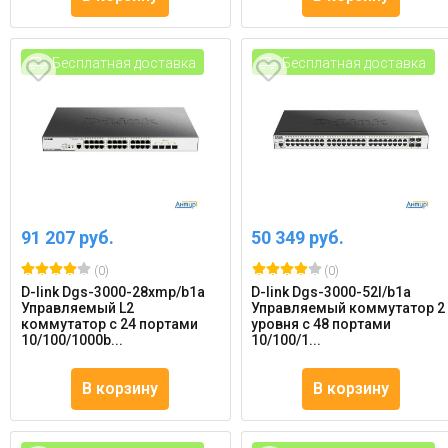
Бесплатная доставка
Бесплатная доставка
91 207 руб.
50 349 руб.
(0)
(0)
D-link Dgs-3000-28xmp/b1a
D-link Dgs-3000-52l/b1a
Управляемый L2
Управляемый коммутатор 2
коммутатор с 24 портами
уровня с 48 портами
10/100/1000b...
10/100/1...
В корзину
В корзину