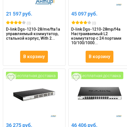
21 597 руб.
45 097 руб.
(0)
(0)
D-link Dgs-1210-28/me/fta1a
D-link Dgs-1210-28mp/f4a
управляемый коммутатор,
Настраиваемый L2
стальной корпус, With 2...
коммутатор с 24 портами
10/100/1000...
В корзину
В корзину
Бесплатная доставка
Бесплатная доставка
36 275 руб.
46 406 руб.