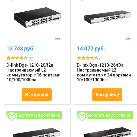
13 743 руб.
14 077 руб.
(0)
(0)
D-link Dgs-1210-20/f2a
D-link Dgs-1210-26/f3a
Настраиваемый L2
Настраиваемый L2
коммутатор с 16 портами
коммутатор с 24 портами
10/100/1000ba...
10/100/1000ba...
В корзину
В корзину
Бесплатная доставка
Бесплатная доставка