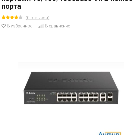
порта
(0 отзывов)
В избранное
В сравнение