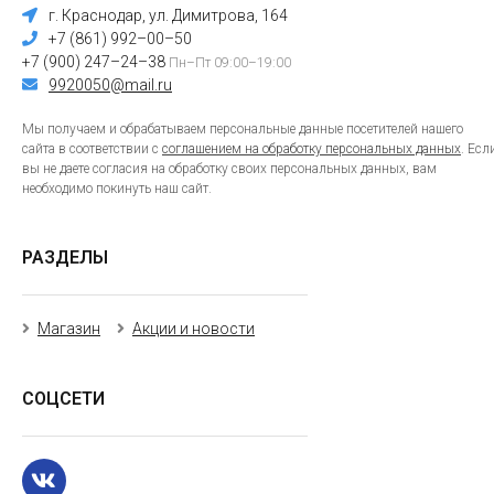
г. Краснодар, ул. Димитрова, 164
+7 (861) 992–00–50
+7 (900) 247–24–38
Пн–Пт 09:00–19:00
9920050@mail.ru
Мы получаем и обрабатываем персональные данные посетителей нашего
сайта в соответствии с
соглашением на обработку персональных данных
. Есл
вы не даете согласия на обработку своих персональных данных, вам
необходимо покинуть наш сайт.
РАЗДЕЛЫ
Магазин
Акции и новости
СОЦСЕТИ