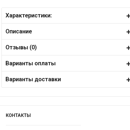
Характеристики:
Описание
Отзывы (
0
)
Варианты оплаты
Варианты доставки
КОНТАКТЫ