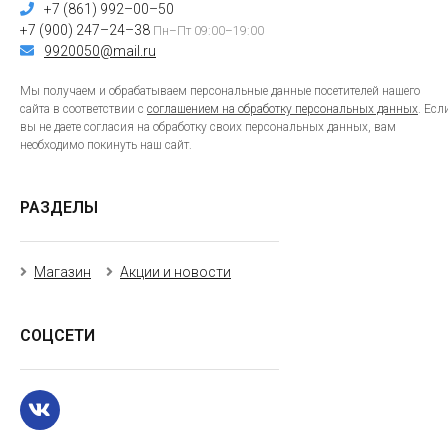
+7 (861) 992–00–50
+7 (900) 247–24–38
Пн–Пт 09:00–19:00
9920050@mail.ru
Мы получаем и обрабатываем персональные данные посетителей нашего
сайта в соответствии с
соглашением на обработку персональных данных
. Есл
вы не даете согласия на обработку своих персональных данных, вам
необходимо покинуть наш сайт.
РАЗДЕЛЫ
Магазин
Акции и новости
СОЦСЕТИ