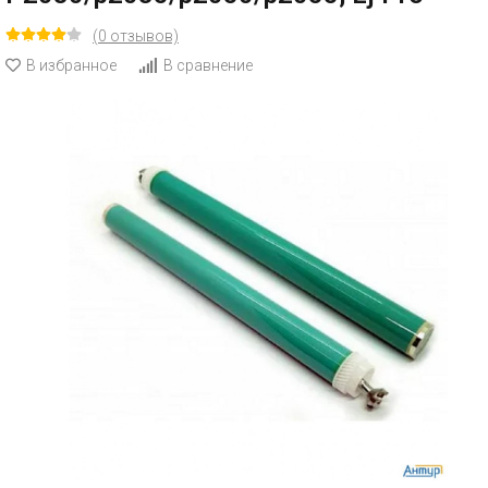
(0 отзывов)
В избранное
В сравнение