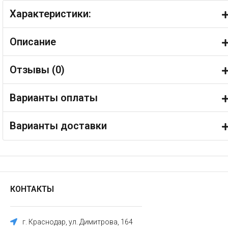
Характеристики:
Описание
Отзывы (
0
)
Варианты оплаты
Варианты доставки
КОНТАКТЫ
г. Краснодар, ул. Димитрова, 164