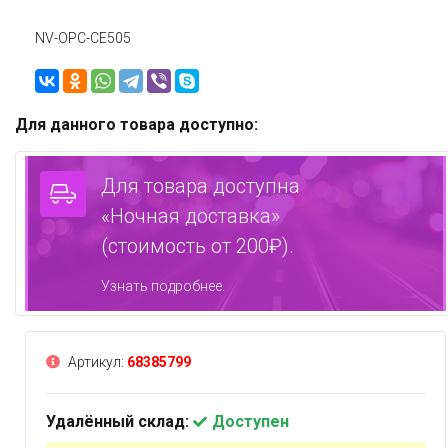
NV-OPC-CE505
Для данного товара доступно:
Для товара доступна
«Ночная доставка»
(стоимость от 200₽).
Узнать подробнее.
Артикул:
68385799
Удалённый склад:
Доступен