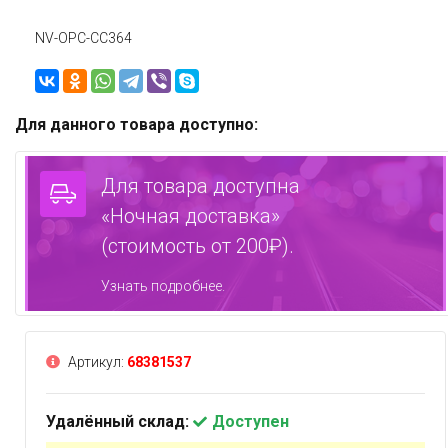
NV-OPC-CC364
Для данного товара доступно:
Для товара доступна
«Ночная доставка»
(стоимость от 200₽).
Узнать подробнее.
Артикул:
68381537
Удалённый склад:
Доступен