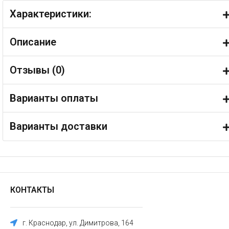
Характеристики:
Описание
Отзывы (
0
)
Варианты оплаты
Варианты доставки
КОНТАКТЫ
г. Краснодар, ул. Димитрова, 164