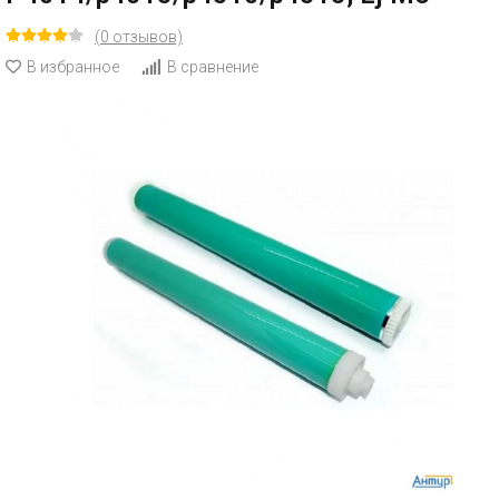
(0 отзывов)
В избранное
В сравнение