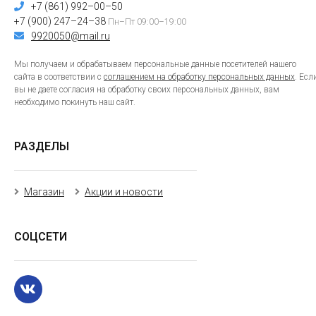
+7 (861) 992–00–50
+7 (900) 247–24–38
Пн–Пт 09:00–19:00
9920050@mail.ru
Мы получаем и обрабатываем персональные данные посетителей нашего
сайта в соответствии с
соглашением на обработку персональных данных
. Есл
вы не даете согласия на обработку своих персональных данных, вам
необходимо покинуть наш сайт.
РАЗДЕЛЫ
Магазин
Акции и новости
СОЦСЕТИ